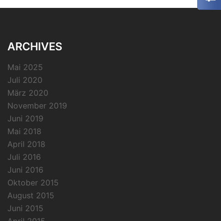
ARCHIVES
Mai 2025
Juli 2020
März 2020
November 2019
Juni 2019
Mai 2018
April 2018
Juli 2016
Juni 2016
Oktober 2015
August 2015
Juni 2015