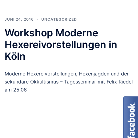
JUNI 24, 2016
UNCATEGORIZED
Workshop Moderne
Hexereivorstellungen in
Köln
Moderne Hexereivorstellungen, Hexenjagden und der
sekundäre Okkultismus – Tagesseminar mit Felix Riedel
am 25.06