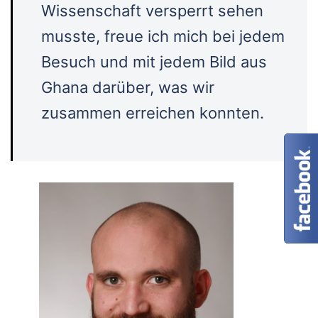
Wissenschaft versperrt sehen
musste, freue ich mich bei jedem
Besuch und mit jedem Bild aus
Ghana darüber, was wir
zusammen erreichen konnten.