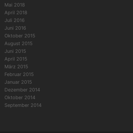
Mai 2018
April 2018
Juli 2016
Juni 2016
Oktober 2015
August 2015
Juni 2015
April 2015
März 2015
Februar 2015
Januar 2015
Dezember 2014
Oktober 2014
September 2014