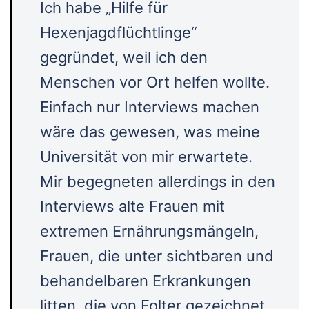
Ich habe „Hilfe für
Hexenjagdflüchtlinge“
gegründet, weil ich den
Menschen vor Ort helfen wollte.
Einfach nur Interviews machen
wäre das gewesen, was meine
Universität von mir erwartete.
Mir begegneten allerdings in den
Interviews alte Frauen mit
extremen Ernährungsmängeln,
Frauen, die unter sichtbaren und
behandelbaren Erkrankungen
litten, die von Folter gezeichnet