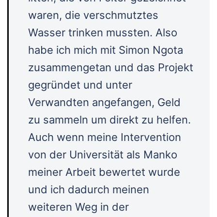
waren, die verschmutztes
Wasser trinken mussten. Also
habe ich mich mit Simon Ngota
zusammengetan und das Projekt
gegründet und unter
Verwandten angefangen, Geld
zu sammeln um direkt zu helfen.
Auch wenn meine Intervention
von der Universität als Manko
meiner Arbeit bewertet wurde
und ich dadurch meinen
weiteren Weg in der