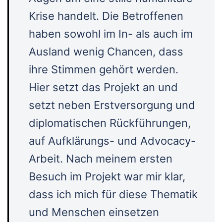
Krise handelt. Die Betroffenen
haben sowohl im In- als auch im
Ausland wenig Chancen, dass
ihre Stimmen gehört werden.
Hier setzt das Projekt an und
setzt neben Erstversorgung und
diplomatischen Rückführungen,
auf Aufklärungs- und Advocacy-
Arbeit. Nach meinem ersten
Besuch im Projekt war mir klar,
dass ich mich für diese Thematik
und Menschen einsetzen