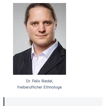
Dr. Felix Riedel,
freiberuflicher Ethnologe