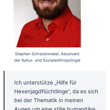
Stephen Schrezenmeier, Absolvent
der Kultur- und Sozialanthropologie
Ich unterstütze „Hilfe für
Hexenjagdflüchtlinge“, da es sich
bei der Thematik in meinen
Augen um eine stille humanitäre