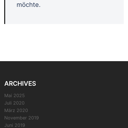
möchte.
ARCHIVES
Mai 2025
Juli 2020
März 2020
November 2019
Juni 2019