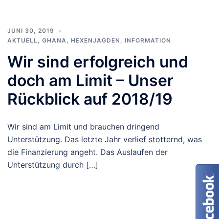
JUNI 30, 2019
AKTUELL
,
GHANA
,
HEXENJAGDEN
,
INFORMATION
Wir sind erfolgreich und
doch am Limit – Unser
Rückblick auf 2018/19
Wir sind am Limit und brauchen dringend
Unterstützung. Das letzte Jahr verlief stotternd, was
die Finanzierung angeht. Das Auslaufen der
Unterstützung durch […]