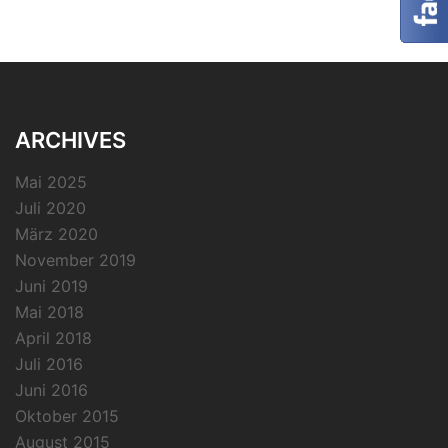
ARCHIVES
Mai 2025
Juli 2020
März 2020
November 2019
Juni 2019
Mai 2018
April 2018
Juli 2016
Juni 2016
Oktober 2015
August 2015